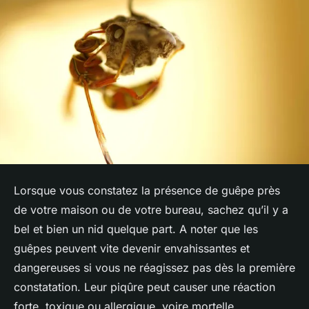
Lorsque vous constatez la présence de guêpe près
de votre maison ou de votre bureau, sachez qu’il y a
bel et bien un nid quelque part. A noter que les
guêpes peuvent vite devenir envahissantes et
dangereuses si vous ne réagissez pas dès la première
constatation. Leur piqûre peut causer une réaction
forte, toxique ou allergique, voire mortelle.