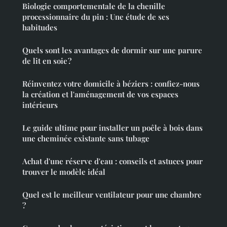
Biologie comportementale de la chenille
processionnaire du pin : Une étude de ses
habitudes
Quels sont les avantages de dormir sur une parure
de lit en soie ?
Réinventez votre domicile à béziers : confiez-nous
la création et l'aménagement de vos espaces
intérieurs
Le guide ultime pour installer un poêle à bois dans
une cheminée existante sans tubage
Achat d'une réserve d'eau : conseils et astuces pour
trouver le modèle idéal
Quel est le meilleur ventilateur pour une chambre
?