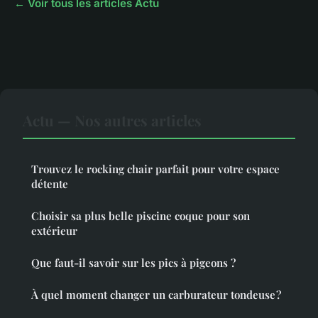
← Voir tous les articles Actu
Actu — Nos autres articles
Trouvez le rocking chair parfait pour votre espace
détente
Choisir sa plus belle piscine coque pour son
extérieur
Que faut-il savoir sur les pics à pigeons ?
À quel moment changer un carburateur tondeuse ?