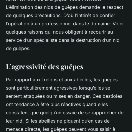
L’élimination des nids de guêpes demande le respect
de quelques précautions. D’où l’intérêt de confier
l’opération à un professionnel dans le domaine. Voici
quelques raisons qui nous obligent à recourir au
service d’un spécialiste dans la destruction d’un nid
de guêpes.
L’agressivité des guêpes
Par rapport aux frelons et aux abeilles, les guêpes
sont particulièrement agressives lorsqu’elles se
sentent attaquées ou mises en danger. Ces bestioles
ont tendance à être plus réactives quand elles
constatent que quelqu’un essaie de se rapprocher de
leur nid. Si les abeilles ne piquent qu’en cas de
menace directe, les guêpes peuvent vous saisir à