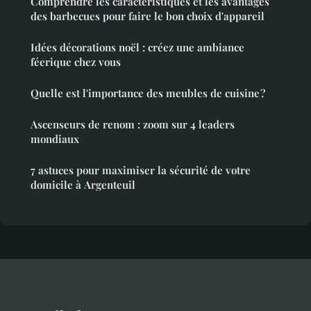
Comprendre les caractéristiques et les avantages
des barbecues pour faire le bon choix d'appareil
Idées décorations noël : créez une ambiance
féerique chez vous
Quelle est l'importance des meubles de cuisine ?
Ascenseurs de renom : zoom sur 4 leaders
mondiaux
7 astuces pour maximiser la sécurité de votre
domicile à Argenteuil