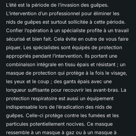
L’été est la période de l’invasion des guêpes.
L’intervention d’un professionnel pour éliminer les
nids de guêpes est surtout sollicitée à cette période.
Confier l’opération à un spécialiste profite à un travail
sécurisé et bien fait. Cela évite en outre de vous faire
piquer. Les spécialistes sont équipés de protection
appropriés pendant l’intervention. Ils portent une
combinaison intégrale en tissu épais et résistant ; un
masque de protection qui protège à la fois le visage,
les yeux et le coup ; des gants épais avec une
longueur suffisante pour recouvrir les avant-bras. La
protection respiratoire est aussi un équipement
indispensable lors de l’éradication des nids de
guêpes. Celle-ci protège contre les fumées et les
particules potentiellement nocives. Ce masque
ressemble à un masque à gaz ou à un masque à