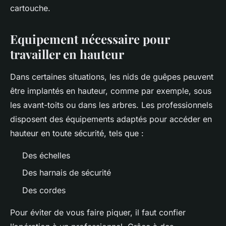
cartouche.
Equipement nécessaire pour
travailler en hauteur
Dans certaines situations, les nids de guêpes peuvent
être implantés en hauteur, comme par exemple, sous
les avant-toits ou dans les arbres. Les professionnels
disposent des équipements adaptés pour accéder en
hauteur en toute sécurité, tels que :
Des échelles
Des harnais de sécurité
Des cordes
Pour éviter de vous faire piquer, il faut confier