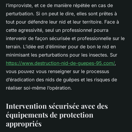
l’improviste, et ce de manière répétée en cas de
perturbation. Si on peut le dire, elles sont prêtes à
tout pour défendre leur nid et leur territoire. Face à
cette agressivité, seul un professionnel pourra
intervenir de façon sécurisée et professionnelle sur le
terrain. L’idée est d’éliminer pour de bon le nid en
minimisant les perturbations pour les insectes. Sur
https://www.destruction-nid-de-guepes-95.com/
,
vous pouvez vous renseigner sur le processus
d’éradication des nids de guêpes et les risques de
réaliser soi-même l’opération.
Intervention sécurisée avec des
équipements de protection
appropriés