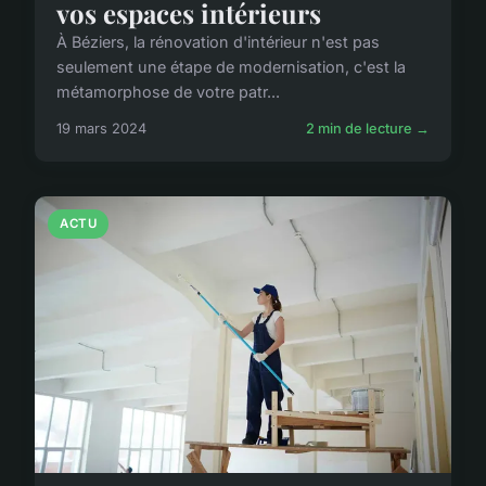
vos espaces intérieurs
À Béziers, la rénovation d'intérieur n'est pas
seulement une étape de modernisation, c'est la
métamorphose de votre patr...
19 mars 2024
2 min de lecture →
ACTU