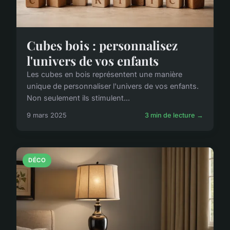
Cubes bois : personnalisez
l'univers de vos enfants
Les cubes en bois représentent une manière
unique de personnaliser l'univers de vos enfants.
Non seulement ils stimulent...
9 mars 2025
3 min de lecture →
DÉCO