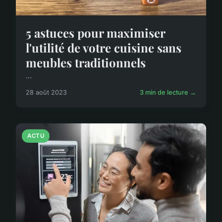
5 astuces pour maximiser
l'utilité de votre cuisine sans
meubles traditionnels
...
28 août 2023
3 min de lecture →
ACTU