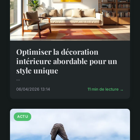
Optimiser la décoration
intérieure abordable pour un
style unique
...
06/04/2026 13:14
11 min de lecture →
ACTU