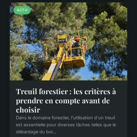
ACTU
Treuil forestier : les critères à
prendre en compte avant de
choisir
Dans le domaine forestier, l'utilisation d'un treuil
est essentielle pour diverses tâches telles que le
débardage du boi...