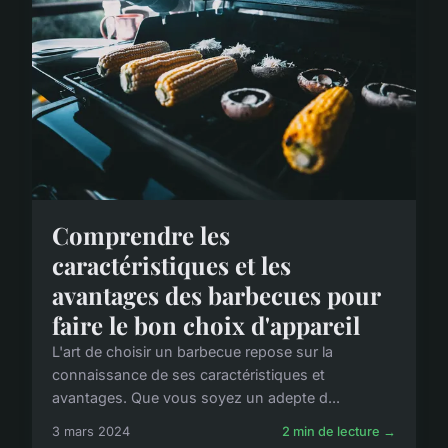
Comprendre les
caractéristiques et les
avantages des barbecues pour
faire le bon choix d'appareil
L'art de choisir un barbecue repose sur la
connaissance de ses caractéristiques et
avantages. Que vous soyez un adepte d...
3 mars 2024
2 min de lecture →