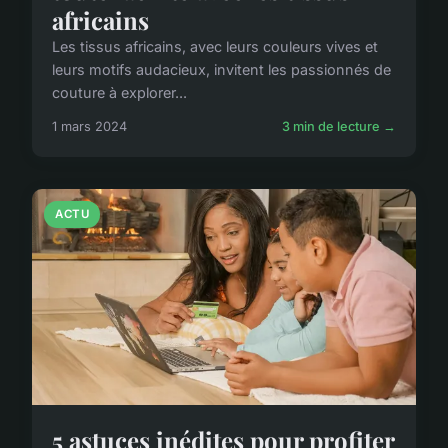
africains
Les tissus africains, avec leurs couleurs vives et
leurs motifs audacieux, invitent les passionnés de
couture à explorer...
1 mars 2024
3 min de lecture →
ACTU
5 astuces inédites pour profiter