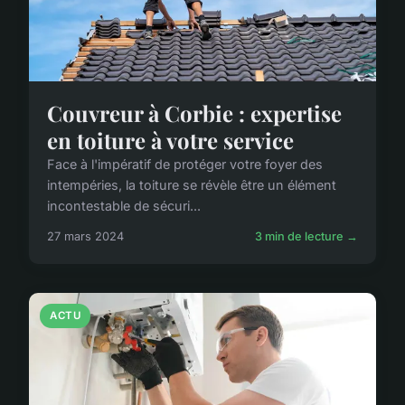
Couvreur à Corbie : expertise
en toiture à votre service
Face à l'impératif de protéger votre foyer des
intempéries, la toiture se révèle être un élément
incontestable de sécuri...
27 mars 2024
3 min de lecture →
ACTU