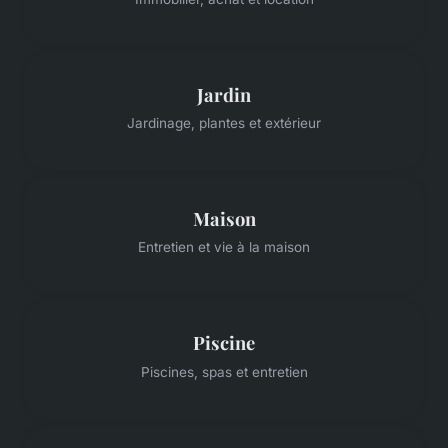
Jardin
Jardinage, plantes et extérieur
Maison
Entretien et vie à la maison
Piscine
Piscines, spas et entretien