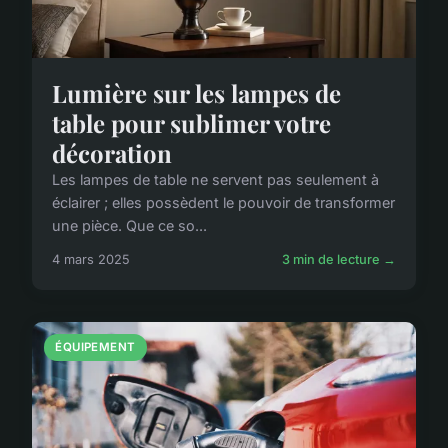
Lumière sur les lampes de
table pour sublimer votre
décoration
Les lampes de table ne servent pas seulement à
éclairer ; elles possèdent le pouvoir de transformer
une pièce. Que ce so...
4 mars 2025
3 min de lecture →
ÉQUIPEMENT