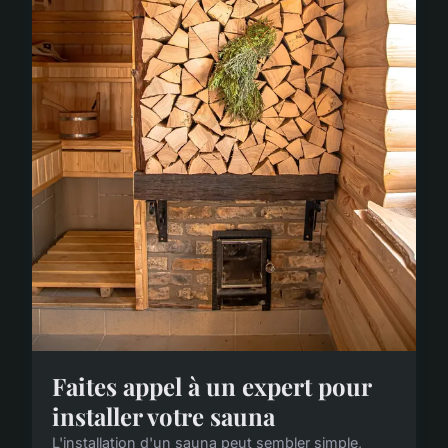
Faites appel à un expert pour
installer votre sauna
L'installation d'un sauna peut sembler simple,