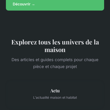
Découvrir →
Explorez tous les univers de la
maison
Des articles et guides complets pour chaque
pièce et chaque projet
Actu
L'actualité maison et habitat