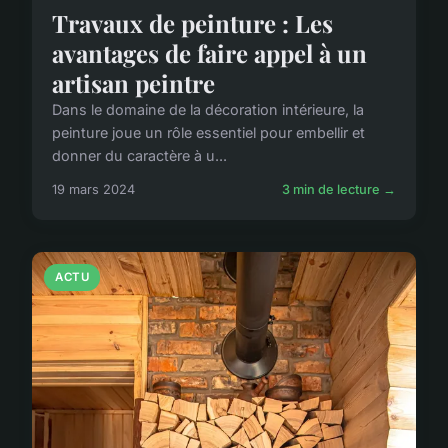
Travaux de peinture : Les
avantages de faire appel à un
artisan peintre
Dans le domaine de la décoration intérieure, la
peinture joue un rôle essentiel pour embellir et
donner du caractère à u...
19 mars 2024
3 min de lecture →
ACTU