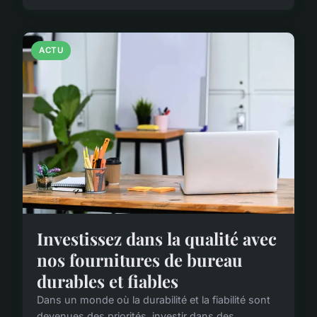
ACTU
Investissez dans la qualité avec
nos fournitures de bureau
durables et fiables
Dans un monde où la durabilité et la fiabilité sont
devenues des priorités, investir dans des