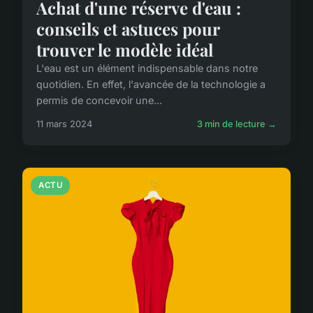
Achat d'une réserve d'eau :
conseils et astuces pour
trouver le modèle idéal
L'eau est un élément indispensable dans notre
quotidien. En effet, l'avancée de la technologie a
permis de concevoir une...
11 mars 2024
3 min de lecture →
ACTU