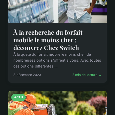
À la recherche du forfait
mobile le moins cher :
découvrez Chez Switch
À la quête du forfait mobile le moins cher, de
nombreuses options s'offrent à vous. Avec toutes
ces options différentes,...
8 décembre 2023
3 min de lecture →
ACTU