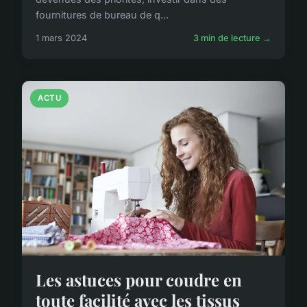
fournitures de bureau de q...
1 mars 2024
3 min de lecture →
ACTU
Les astuces pour coudre en
toute facilité avec les tissus