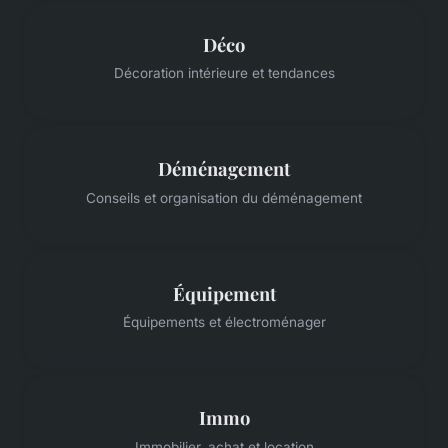
Déco
Décoration intérieure et tendances
Déménagement
Conseils et organisation du déménagement
Équipement
Équipements et électroménager
Immo
Immobilier, achat et location