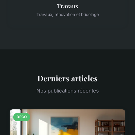
Travaux
Travaux, rénovation et bricolage
Derniers articles
Nos publications récentes
DÉCO