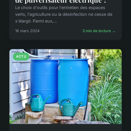
Le choix d'outils pour l'entretien des espaces
verts, l'agriculture ou la désinfection ne cesse de
s'élargir. Parmi eux,...
16 mars 2024
3 min de lecture →
ACTU