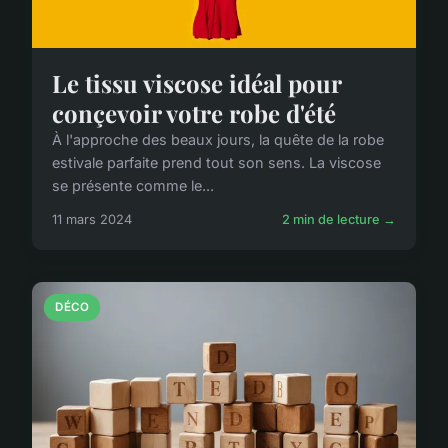
Le tissu viscose idéal pour
conçevoir votre robe d'été
À l'approche des beaux jours, la quête de la robe
estivale parfaite prend tout son sens. La viscose
se présente comme le...
11 mars 2024
2 min de lecture →
DÉCO