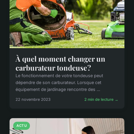
À quel moment changer un
carburateur tondeuse ?
Le fonctionnement de votre tondeuse peut
dépendre de son carburateur. Lorsque cet
équipement de jardinage rencontre des ...
22 novembre 2023
2 min de lecture →
ACTU