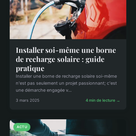
Installer soi-même une borne
de recharge solaire : guide
pratique
Installer une borne de recharge solaire soi-même
n'est pas seulement un projet passionnant; c'est
une démarche engagée v...
3 mars 2025
4 min de lecture →
ACTU