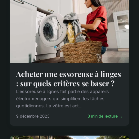
Acheter une essoreuse à linges
: sur quels critères se baser ?
L'essoreuse à lignes fait partie des appareils
électroménagers qui simplifient les tâches
quotidiennes. La vôtre est act...
9 décembre 2023
3 min de lecture →