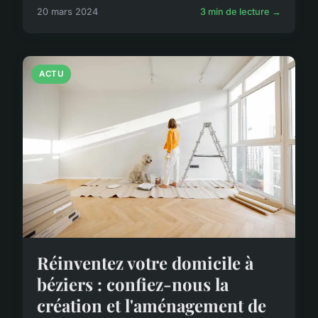
20 mars 2024
3 min de lecture →
ACTU
Réinventez votre domicile à
béziers : confiez-nous la
création et l'aménagement de