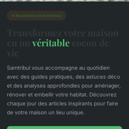
✨ Ressentez votre intérieur
Transformez votre maison
en un
véritable
cocon de
vie
Samtribul vous accompagne au quotidien
avec des guides pratiques, des astuces déco
et des analyses approfondies pour aménager,
rénover et embellir votre habitat. Découvrez
chaque jour des articles inspirants pour faire
de votre maison un lieu unique.