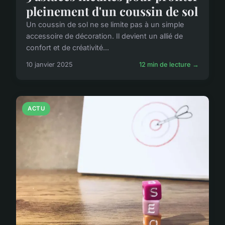
pleinement d'un coussin de sol
Un coussin de sol ne se limite pas à un simple
accessoire de décoration. Il devient un allié de
confort et de créativité...
10 janvier 2025
12 min de lecture →
ACTU