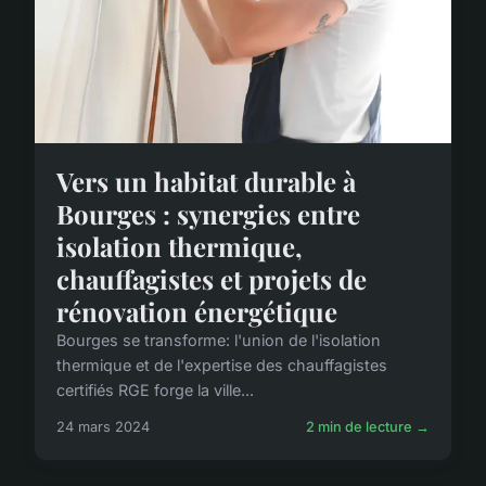
Vers un habitat durable à
Bourges : synergies entre
isolation thermique,
chauffagistes et projets de
rénovation énergétique
Bourges se transforme: l'union de l'isolation
thermique et de l'expertise des chauffagistes
certifiés RGE forge la ville...
24 mars 2024
2 min de lecture →