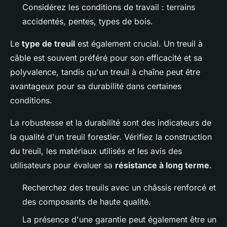
Considérez les conditions de travail : terrains
accidentés, pentes, types de bois.
Le
type de treuil
est également crucial. Un treuil à
câble est souvent préféré pour son efficacité et sa
polyvalence, tandis qu'un treuil à chaîne peut être
avantageux pour sa durabilité dans certaines
conditions.
La robustesse et la durabilité sont des indicateurs de
la qualité d'un treuil forestier. Vérifiez la construction
du treuil, les matériaux utilisés et les avis des
utilisateurs pour évaluer sa
résistance à long terme
.
Recherchez des treuils avec un châssis renforcé et
des composants de haute qualité.
La présence d'une garantie peut également être un