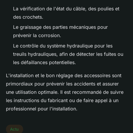
La vérification de l'état du câble, des poulies et
des crochets.
Le graissage des parties mécaniques pour
prévenir la corrosion.
Le contrôle du système hydraulique pour les
treuils hydrauliques, afin de détecter les fuites ou
les défaillances potentielles.
L'installation et le bon réglage des accessoires sont
primordiaux pour prévenir les accidents et assurer
une utilisation optimale. Il est recommandé de suivre
les instructions du fabricant ou de faire appel à un
professionnel pour l'installation.
Actu