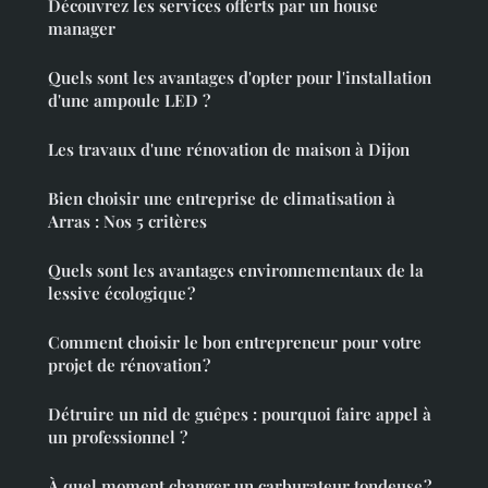
Découvrez les services offerts par un house
manager
Quels sont les avantages d'opter pour l'installation
d'une ampoule LED ?
Les travaux d'une rénovation de maison à Dijon
Bien choisir une entreprise de climatisation à
Arras : Nos 5 critères
Quels sont les avantages environnementaux de la
lessive écologique ?
Comment choisir le bon entrepreneur pour votre
projet de rénovation ?
Détruire un nid de guêpes : pourquoi faire appel à
un professionnel ?
À quel moment changer un carburateur tondeuse ?