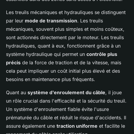
Les treuils mécaniques et hydrauliques se distinguent
par leur
mode de transmission
. Les treuils
mécaniques, souvent plus simples et moins coûteux,
sont actionnés directement par le moteur. Les treuils
hydrauliques, quant à eux, fonctionnent grâce à un
système hydraulique qui permet un
contrôle plus
précis
de la force de traction et de la vitesse, mais
cela peut impliquer un coût initial plus élevé et des
besoins en maintenance plus fréquents.
Quant au
système d'enroulement du câble
, il joue
un rôle crucial dans l'efficacité et la sécurité du treuil.
Un système d'enroulement fiable évite l'usure
prématurée du câble et réduit le risque d'accidents. Il
assure également une
traction uniforme
et facilite le