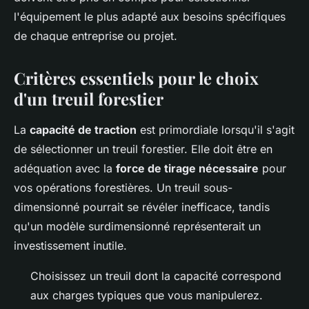
l'équipement le plus adapté aux besoins spécifiques
de chaque entreprise ou projet.
Critères essentiels pour le choix
d'un treuil forestier
La
capacité de traction
est primordiale lorsqu'il s'agit
de sélectionner un treuil forestier. Elle doit être en
adéquation avec la
force de tirage nécessaire
pour
vos opérations forestières. Un treuil sous-
dimensionné pourrait se révéler inefficace, tandis
qu'un modèle surdimensionné représenterait un
investissement inutile.
Choisissez un treuil dont la capacité correspond
aux charges typiques que vous manipulerez.