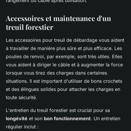
rangement du câble après utilisation.
Accessoires et maintenance d'un
treuil forestier
Les accessoires pour treuil de débardage vous aident
à travailler de manière plus sûre et plus efficace. Les
poulies de renvoi, par exemple, sont très utiles. Elles
vous aident à diriger le câble et à augmenter la force
lorsque vous tirez des charges dans certaines
situations. Il est important d'utiliser de bons crochets
et des élingues solides pour attacher les charges en
toute sécurité.
L'entretien du treuil forestier est crucial pour sa
longévité
et son
bon fonctionnement
. Un entretien
régulier inclut :