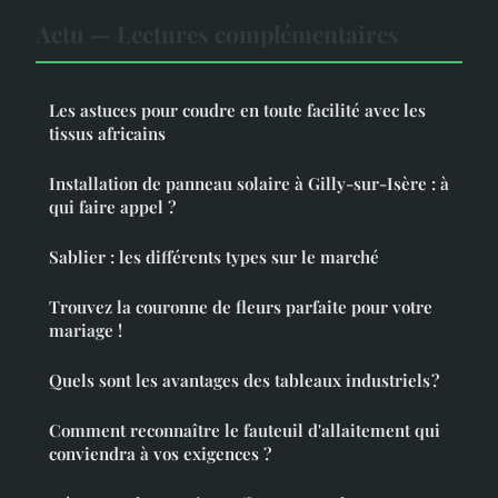
Actu — Lectures complémentaires
Les astuces pour coudre en toute facilité avec les
tissus africains
Installation de panneau solaire à Gilly-sur-Isère : à
qui faire appel ?
Sablier : les différents types sur le marché
Trouvez la couronne de fleurs parfaite pour votre
mariage !
Quels sont les avantages des tableaux industriels ?
Comment reconnaître le fauteuil d'allaitement qui
conviendra à vos exigences ?