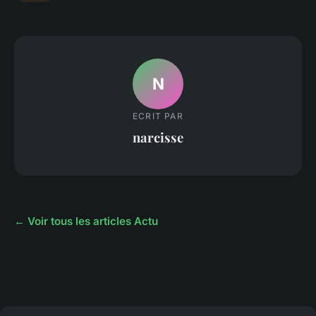
N
ECRIT PAR
narcisse
← Voir tous les articles Actu