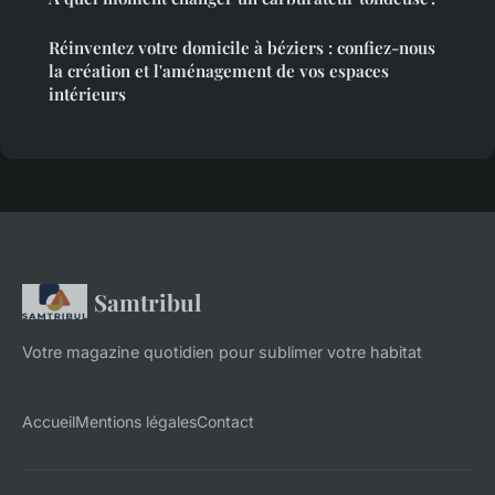
Réinventez votre domicile à béziers : confiez-nous
la création et l'aménagement de vos espaces
intérieurs
Samtribul
Votre magazine quotidien pour sublimer votre habitat
Accueil
Mentions légales
Contact