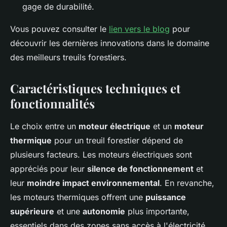
gage de durabilité.
Vous pouvez consulter le
lien vers le blog
pour
découvrir les dernières innovations dans le domaine
des meilleurs treuils forestiers.
Caractéristiques techniques et
fonctionnalités
Le choix entre un
moteur électrique
et un
moteur
thermique
pour un treuil forestier dépend de
plusieurs facteurs. Les moteurs électriques sont
appréciés pour leur
silence de fonctionnement
et
leur
moindre impact environnemental
. En revanche,
les moteurs thermiques offrent une
puissance
supérieure
et une
autonomie
plus importante,
essentiels dans des zones sans accès à l'électricité.