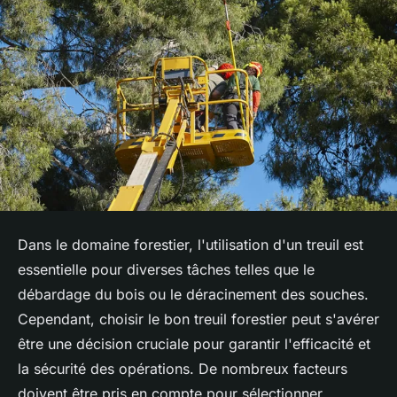
Dans le domaine forestier, l'utilisation d'un treuil est
essentielle pour diverses tâches telles que le
débardage du bois ou le déracinement des souches.
Cependant, choisir le bon treuil forestier peut s'avérer
être une décision cruciale pour garantir l'efficacité et
la sécurité des opérations. De nombreux facteurs
doivent être pris en compte pour sélectionner