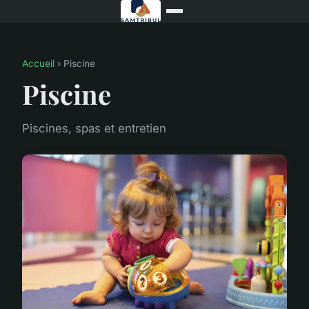
Accueil
› Piscine
Piscine
Piscines, spas et entretien