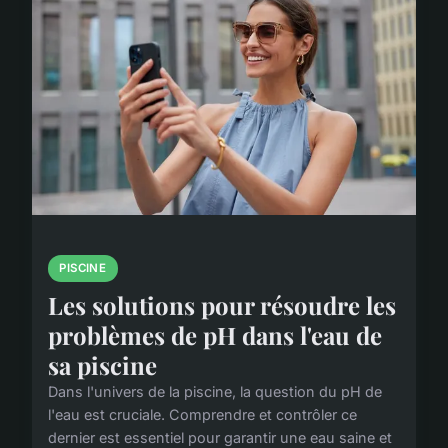
PISCINE
Les solutions pour résoudre les
problèmes de pH dans l'eau de
sa piscine
Dans l'univers de la piscine, la question du pH de
l'eau est cruciale. Comprendre et contrôler ce
dernier est essentiel pour garantir une eau saine et