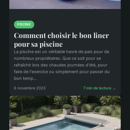
PISCINE
Comment choisir le bon liner
pour sa piscine
La piscine est un véritable havre de paix pour de
nombreux propriétaires. Que ce soit pour se
rafraîchir lors des chaudes journées d'été, pour
faire de l'exercice ou simplement pour passer du
bon temp...
6 novembre 2023
7 min de lecture →