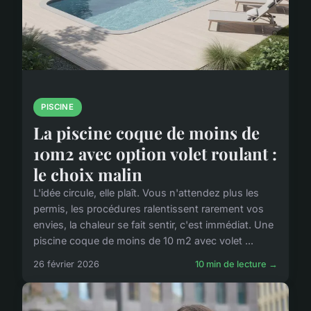
PISCINE
La piscine coque de moins de
10m2 avec option volet roulant :
le choix malin
L'idée circule, elle plaît. Vous n'attendez plus les
permis, les procédures ralentissent rarement vos
envies, la chaleur se fait sentir, c'est immédiat. Une
piscine coque de moins de 10 m2 avec volet ...
26 février 2026
10 min de lecture →