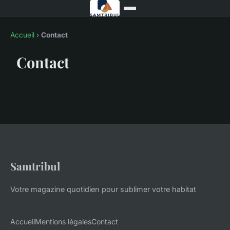
Accueil
›
Contact
Contact
Samtribul
Votre magazine quotidien pour sublimer votre habitat
Accueil
Mentions légales
Contact