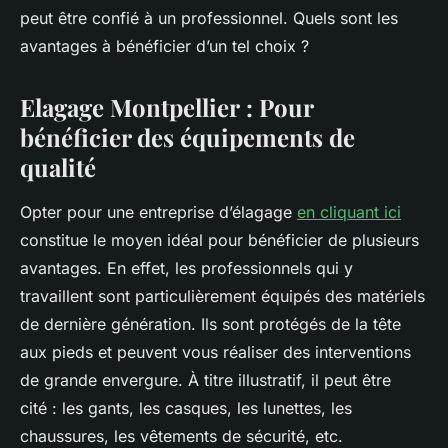
peut être confié à un professionnel. Quels sont les
avantages à bénéficier d’un tel choix ?
Elagage Montpellier : Pour
bénéficier des équipements de
qualité
Opter pour une entreprise d’élagage
en cliquant ici
constitue le moyen idéal pour bénéficier de plusieurs
avantages. En effet, les professionnels qui y
travaillent sont particulièrement équipés des matériels
de dernière génération. Ils sont protégés de la tête
aux pieds et peuvent vous réaliser des interventions
de grande envergure. À titre illustratif, il peut être
cité : les gants, les casques, les lunettes, les
chaussures, les vêtements de sécurité, etc.