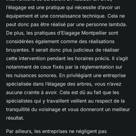
l’élagage est une pratique qui nécessite d’avoir un
équipement et une connaissance technique. Cela ne
peut donc pas être réalisé par une personne lambda.
De plus, les pratiques d’Elagage Montpellier sont
considérées également comme des réalisations
bruyantes. Il serait donc plus judicieux de réaliser
cette intervention pendant les horaires précis. Il s’agit
notamment de ceux fixés par la réglementation sur
les nuisances sonores. En privilégiant une entreprise
spécialisée dans l’élagage des arbres, vous n’avez
aucune crainte à avoir. Cela est dû au fait que les
spécialistes qui y travaillent veillent au respect de la
tranquillité du voisinage et vous donneront un meilleur
résultat.
Par ailleurs, les entreprises ne négligent pas