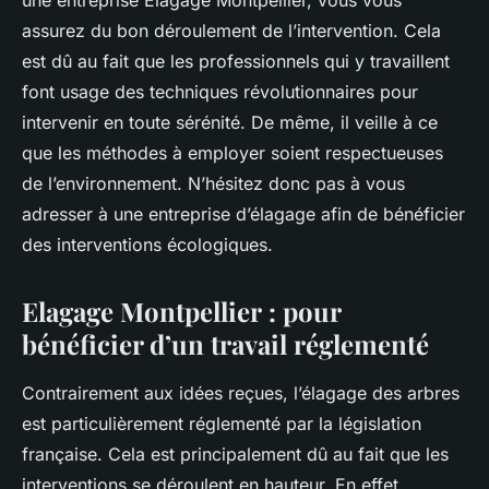
assurez du bon déroulement de l’intervention. Cela
est dû au fait que les professionnels qui y travaillent
font usage des techniques révolutionnaires pour
intervenir en toute sérénité. De même, il veille à ce
que les méthodes à employer soient respectueuses
de l’environnement. N’hésitez donc pas à vous
adresser à une entreprise d’élagage afin de bénéficier
des interventions écologiques.
Elagage Montpellier : pour
bénéficier d’un travail réglementé
Contrairement aux idées reçues, l’élagage des arbres
est particulièrement réglementé par la législation
française. Cela est principalement dû au fait que les
interventions se déroulent en hauteur. En effet,