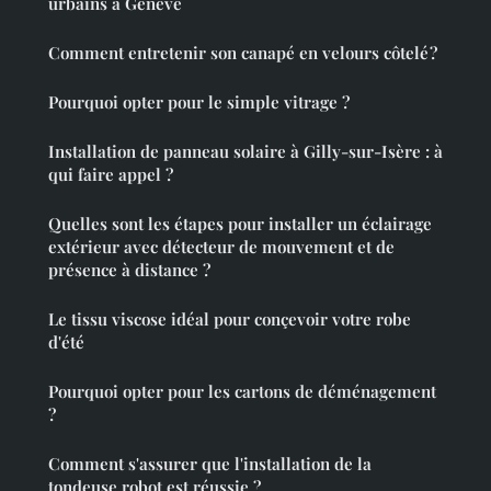
urbains à Genève
Comment entretenir son canapé en velours côtelé ?
Pourquoi opter pour le simple vitrage ?
Installation de panneau solaire à Gilly-sur-Isère : à
qui faire appel ?
Quelles sont les étapes pour installer un éclairage
extérieur avec détecteur de mouvement et de
présence à distance ?
Le tissu viscose idéal pour conçevoir votre robe
d'été
Pourquoi opter pour les cartons de déménagement
?
Comment s'assurer que l'installation de la
tondeuse robot est réussie ?