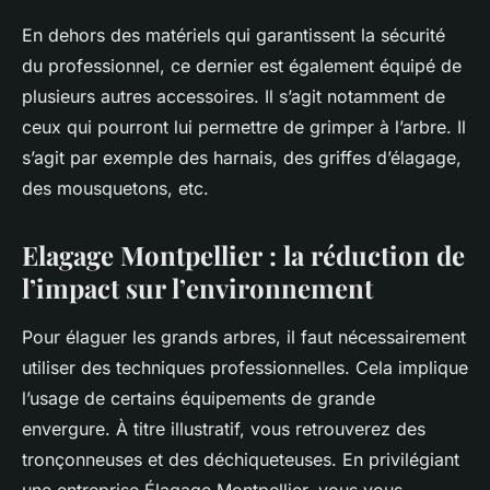
En dehors des matériels qui garantissent la sécurité
du professionnel, ce dernier est également équipé de
plusieurs autres accessoires. Il s’agit notamment de
ceux qui pourront lui permettre de grimper à l’arbre. Il
s’agit par exemple des harnais, des griffes d’élagage,
des mousquetons, etc.
Elagage Montpellier : la réduction de
l’impact sur l’environnement
Pour élaguer les grands arbres, il faut nécessairement
utiliser des techniques professionnelles. Cela implique
l’usage de certains équipements de grande
envergure. À titre illustratif, vous retrouverez des
tronçonneuses et des déchiqueteuses. En privilégiant
une entreprise Élagage Montpellier, vous vous