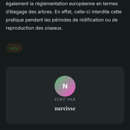
également la réglementation européenne en termes
d’élagage des arbres. En effet, celle-ci interdite cette
pratique pendant les périodes de nidification ou de
reproduction des oiseaux.
Actu
N
ECRIT PAR
narcisse