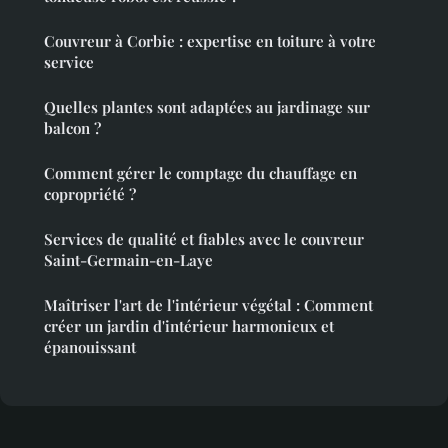
Couvreur à Corbie : expertise en toiture à votre
service
Quelles plantes sont adaptées au jardinage sur
balcon ?
Comment gérer le comptage du chauffage en
copropriété ?
Services de qualité et fiables avec le couvreur
Saint-Germain-en-Laye
Maîtriser l'art de l'intérieur végétal : Comment
créer un jardin d'intérieur harmonieux et
épanouissant