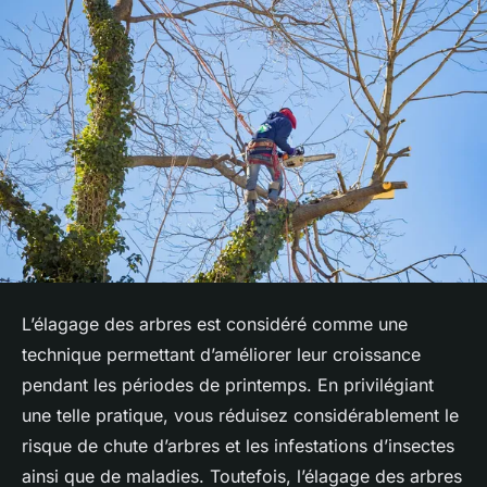
L’élagage des arbres est considéré comme une
technique permettant d’améliorer leur croissance
pendant les périodes de printemps. En privilégiant
une telle pratique, vous réduisez considérablement le
risque de chute d’arbres et les infestations d’insectes
ainsi que de maladies. Toutefois, l’élagage des arbres