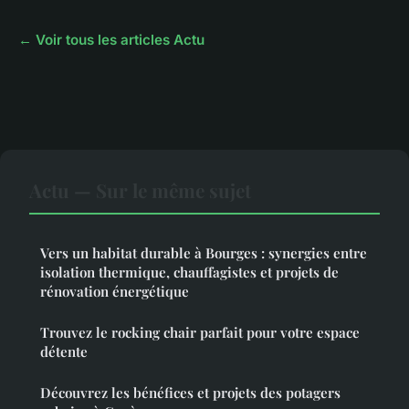
← Voir tous les articles Actu
Actu — Sur le même sujet
Vers un habitat durable à Bourges : synergies entre
isolation thermique, chauffagistes et projets de
rénovation énergétique
Trouvez le rocking chair parfait pour votre espace
détente
Découvrez les bénéfices et projets des potagers