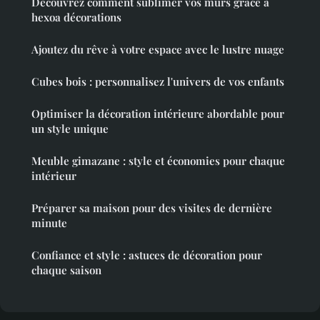
Découvrez comment sublimer vos murs grâce à
hexoa décorations
Ajoutez du rêve à votre espace avec le lustre nuage
Cubes bois : personnalisez l'univers de vos enfants
Optimiser la décoration intérieure abordable pour
un style unique
Meuble gimazane : style et économies pour chaque
intérieur
Préparer sa maison pour des visites de dernière
minute
Confiance et style : astuces de décoration pour
chaque saison