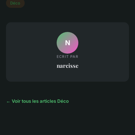
Déco
N
ECRIT PAR
narcisse
← Voir tous les articles Déco