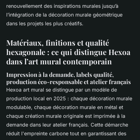
renouvellement des inspirations murales jusqu’à
l’intégration de la décoration murale géométrique
dans les projets les plus créatifs.
Matériaux, finitions et qualité
hexagonale : ce qui distingue Hexoa
dans l’art mural contemporain
Impression à la demande, labels qualité,
production éco-responsable et atelier français
Hexoa art mural se distingue par un modèle de
production local en 2025 : chaque décoration murale
modulable, chaque décoration murale en métal et
chaque création murale originale est imprimée à la
demande dans leur atelier français. Cette démarche
réduit l'empreinte carbone tout en garantissant des