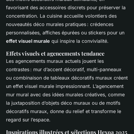
favorisant des accessoires discrets pour préserver la
concentration. La cuisine accueille volontiers des
nouveautés déco murales pratiques : crédences
personnalisées, affiches épurées ou stickers pour un
effet visuel murale
qui inspire la convivialité.
Effets visuels et agencements tendance
Les agencements muraux actuels jouent les
contrastes : mur d’accent décoratif, multi-panneaux
ou combinaison de tableaux décoratifs muraux créent
un effet visuel murale impressionnant. L’agencement
mur mural avec des idées murales créatives, comme
la juxtaposition d’objets déco muraux ou de motifs
décoratifs muraux, donne du relief et transforme le
regard sur l’espace.
Inspirations illustrées et sélections Hexoa 2025