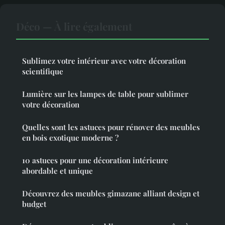
Déco — À lire également
Sublimez votre intérieur avec votre décoration
scientifique
Lumière sur les lampes de table pour sublimer
votre décoration
Quelles sont les astuces pour rénover des meubles
en bois exotique moderne ?
10 astuces pour une décoration intérieure
abordable et unique
Découvrez des meubles gimazane alliant design et
budget