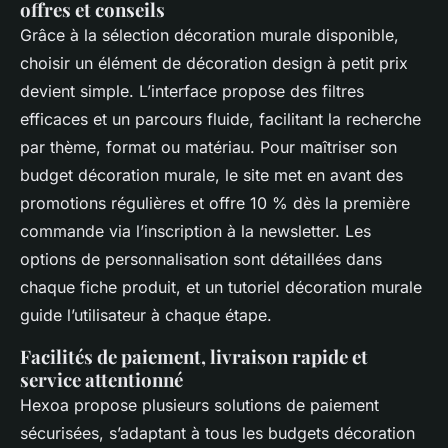
offres et conseils
Grâce à la sélection décoration murale disponible,
choisir un élément de décoration design à petit prix
devient simple. L’interface propose des filtres
efficaces et un parcours fluide, facilitant la recherche
par thème, format ou matériau. Pour maîtriser son
budget décoration murale, le site met en avant des
promotions régulières et offre 10 % dès la première
commande via l’inscription à la newsletter. Les
options de personnalisation sont détaillées dans
chaque fiche produit, et un tutoriel décoration murale
guide l’utilisateur à chaque étape.
Facilités de paiement, livraison rapide et
service attentionné
Hexoa propose plusieurs solutions de paiement
sécurisées, s’adaptant à tous les budgets décoration