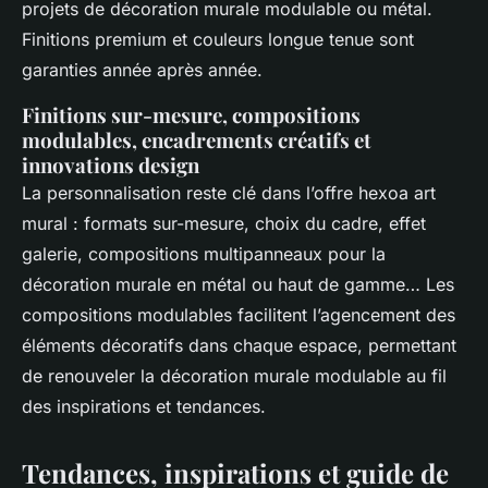
projets de décoration murale modulable ou métal.
Finitions premium et couleurs longue tenue sont
garanties année après année.
Finitions sur-mesure, compositions
modulables, encadrements créatifs et
innovations design
La personnalisation reste clé dans l’offre hexoa art
mural : formats sur-mesure, choix du cadre, effet
galerie, compositions multipanneaux pour la
décoration murale en métal ou haut de gamme… Les
compositions modulables facilitent l’agencement des
éléments décoratifs dans chaque espace, permettant
de renouveler la décoration murale modulable au fil
des inspirations et tendances.
Tendances, inspirations et guide de