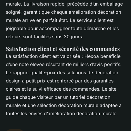
murale. La livraison rapide, précédée d’un emballage
soigné, garantit que chaque amélioration décoration
murale arrive en parfait état. Le service client est
joignable pour accompagner toute démarche et les
retours sont facilités sous 30 jours.
Satisfaction client et sécurité des commandes
La satisfaction client est valorisée : Hexoa bénéficie
d’une note élevée résultant de milliers d’avis positifs.
Le rapport qualité-prix des solutions de décoration
design à petit prix est renforcé par des garanties
claires et le suivi efficace des commandes. Le site
guide chaque visiteur par un tutoriel décoration
murale et une sélection décoration murale adaptée à
toutes les envies d’amélioration décoration murale.