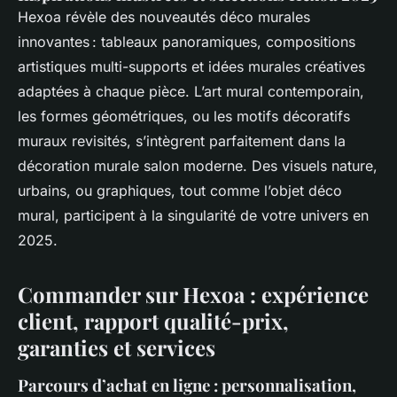
Hexoa révèle des nouveautés déco murales
innovantes : tableaux panoramiques, compositions
artistiques multi-supports et idées murales créatives
adaptées à chaque pièce. L’art mural contemporain,
les formes géométriques, ou les motifs décoratifs
muraux revisités, s’intègrent parfaitement dans la
décoration murale salon moderne. Des visuels nature,
urbains, ou graphiques, tout comme l’objet déco
mural, participent à la singularité de votre univers en
2025.
Commander sur Hexoa : expérience
client, rapport qualité-prix,
garanties et services
Parcours d’achat en ligne : personnalisation,