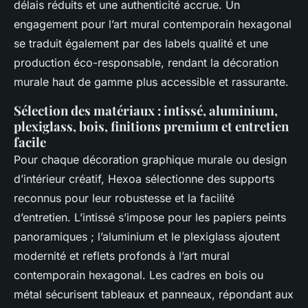
délais réduits et une authenticité accrue. Un
engagement pour l’art mural contemporain hexagonal
se traduit également par des labels qualité et une
production éco-responsable, rendant la décoration
murale haut de gamme plus accessible et rassurante.
Sélection des matériaux : intissé, aluminium,
plexiglass, bois, finitions premium et entretien
facile
Pour chaque décoration graphique murale ou design
d’intérieur créatif, Hexoa sélectionne des supports
reconnus pour leur robustesse et la facilité
d’entretien. L’intissé s’impose pour les papiers peints
panoramiques ; l’aluminium et le plexiglass ajoutent
modernité et reflets profonds à l’art mural
contemporain hexagonal. Les cadres en bois ou
métal sécurisent tableaux et panneaux, répondant aux