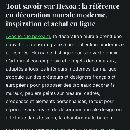
Tout savoir sur Hexoa : la référence
en décoration murale moderne,
inspiration et achat en ligne
Avec le site hexoa.fr
, la décoration murale prend une
nouvelle dimension grâce à une collection moderniste
et inspirée. Hexoa se distingue par son vaste choix
d’art mural contemporain et d’objets déco muraux,
adaptés à tous les intérieurs modernes. La marque
s’appuie sur des créateurs et designers français et
européens pour proposer des tableaux décoratifs
muraux, papiers peints sur mesure, cadres,
crédences et éléments personnalisés, le tout pour
répondre aux envies de décoration murale design ou
artistique dans le salon, la chambre ou le bureau.