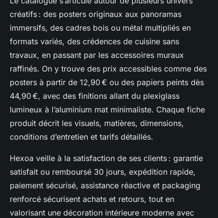
Le catalogue s’articule autour de plusieurs univers
créatifs : des posters originaux aux panoramas
immersifs, des cadres bois ou métal multipliés en
formats variés, des crédences de cuisine sans
travaux, en passant par les accessoires muraux
raffinés. On y trouve des prix accessibles comme des
posters à partir de 12,90 € ou des papiers peints dès
44,90 €, avec des finitions allant du plexiglass
lumineux à l’aluminium mat minimaliste. Chaque fiche
produit décrit les visuels, matières, dimensions,
conditions d’entretien et tarifs détaillés.
Hexoa veille à la satisfaction de ses clients : garantie
satisfait ou remboursé 30 jours, expédition rapide,
paiement sécurisé, assistance réactive et packaging
renforcé sécurisent achats et retours, tout en
valorisant une décoration intérieure moderne avec