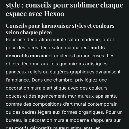
style : conseils pour sublimer chaque
espace avec Hexoa
Conseils pour harmoniser styles et couleurs
selon chaque pièce
Pour une décoration murale salon moderne, optez
pour des idées déco salon qui marient
motifs
décoratifs muraux
et couleurs harmonieuses. Les
objets déco muraux tels que miroirs artistiques,
panneaux reliefs ou étagères graphiques dynamisent
l’ambiance. Dans une chambre, privilégiez une
décoration murale artistique avec des couleurs
douces et des agencements mur muraux apaisants,
comme des compositions d’art mural contemporain
ou des cadres légers aux formes organiques. Pour un
bureau, la décoration murale moderne s’appuiera sur
des motifs décoratifs muraux stimulants, en