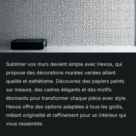
Sublimer vos murs devient simple avec Hexoa, qui
propose des décorations murales variées alliant
qualité et esthétisme. Découvrez des papiers peints
sur mesure, des cadres élégants et des motifs
étonnants pour transformer chaque pièce avec style.
Hexoa offre des options adaptées à tous les goûts,
mêlant originalité et raffinement pour un intérieur qui
vous ressemble.