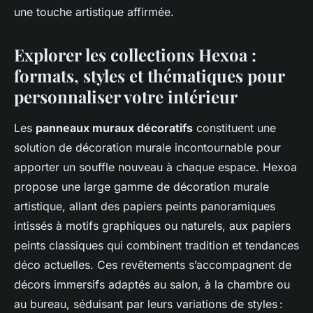
une touche artistique affirmée.
Explorer les collections Hexoa :
formats, styles et thématiques pour
personnaliser votre intérieur
Les
panneaux muraux décoratifs
constituent une
solution de décoration murale incontournable pour
apporter un souffle nouveau à chaque espace. Hexoa
propose une large gamme de décoration murale
artistique, allant des papiers peints panoramiques
intissés à motifs graphiques ou naturels, aux papiers
peints classiques qui combinent tradition et tendances
déco actuelles. Ces revêtements s’accompagnent de
décors immersifs adaptés au salon, à la chambre ou
au bureau, séduisant par leurs variations de styles :