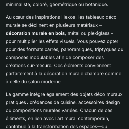
minimaliste, coloré, géométrique ou botanique.
Au cœur des inspirations Hexoa, les tableaux déco
murale se déclinent en plusieurs matériaux –
décoration murale en bois
, métal ou plexiglass –
pour multiplier les effets visuels. Vous pouvez opter
pour des formats carrés, panoramiques, triptyques ou
composés modulables afin de composer des
créations sur-mesure. Ces éléments conviennent
parfaitement à la décoration murale chambre comme
à celle du salon moderne.
La gamme intègre également des objets déco muraux
pratiques : crédences de cuisine, accessoires design
ou compositions murales variées. Chacun de ces
éléments, en lien avec l’art mural contemporain,
contribue à la transformation des espaces—du