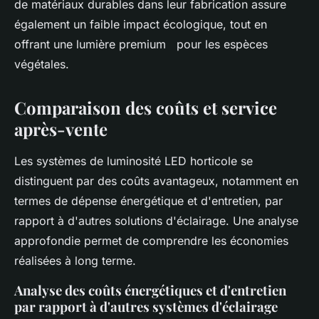
de matériaux durables dans leur fabrication assure
également un faible impact écologique, tout en
offrant une lumière premium pour les espèces
végétales.
Comparaison des coûts et service
après-vente
Les systèmes de luminosité LED horticole se
distinguent par des coûts avantageux, notamment en
termes de dépense énergétique et d'entretien, par
rapport à d'autres solutions d'éclairage. Une analyse
approfondie permet de comprendre les économies
réalisées à long terme.
Analyse des coûts énergétiques et d'entretien
par rapport à d'autres systèmes d'éclairage