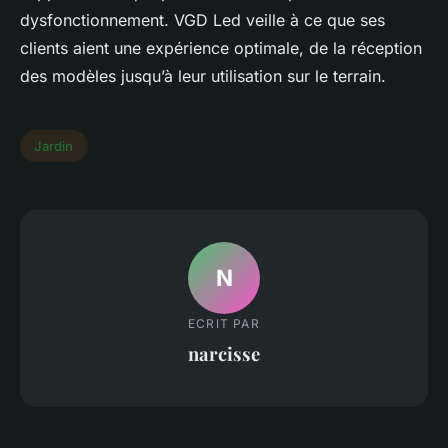
dysfonctionnement. VGD Led veille à ce que ses
clients aient une expérience optimale, de la réception
des modèles jusqu’à leur utilisation sur le terrain.
Jardin
N
ECRIT PAR
narcisse