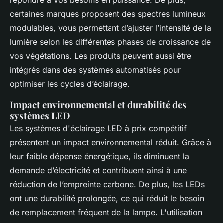
répondre à vos besoins en puissance. De plus,
certaines marques proposent des spectres lumineux
modulables, vous permettant d’ajuster l’intensité de la
lumière selon les différentes phases de croissance de
vos végétations. Les produits peuvent aussi être
intégrés dans des systèmes automatisés pour
optimiser les cycles d’éclairage.
Impact environnemental et durabilité des
systèmes LED
Les systèmes d'éclairage LED à prix compétitif
présentent un impact environnemental réduit. Grâce à
leur faible dépense énergétique, ils diminuent la
demande d’électricité et contribuent ainsi à une
réduction de l’empreinte carbone. De plus, les LEDs
ont une durabilité prolongée, ce qui réduit le besoin
de remplacement fréquent de la lampe. L'utilisation