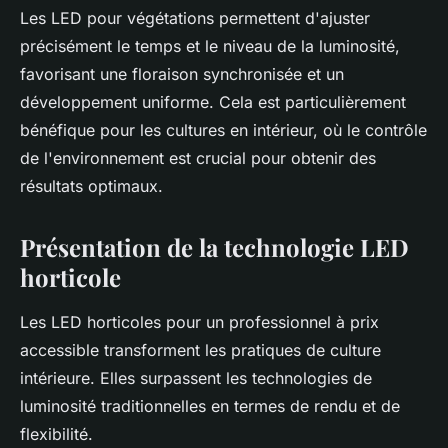
Les LED pour végétations permettent d'ajuster
précisément le temps et le niveau de la luminosité,
favorisant une floraison synchronisée et un
développement uniforme. Cela est particulièrement
bénéfique pour les cultures en intérieur, où le contrôle
de l'environnement est crucial pour obtenir des
résultats optimaux.
Présentation de la technologie LED
horticole
Les LED horticoles pour un professionnel à prix
accessible transforment les pratiques de culture
intérieure. Elles surpassent les technologies de
luminosité traditionnelles en termes de rendu et de
flexibilité.