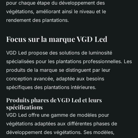
pour chaque étape du développement des
végétations, améliorant ainsi le niveau et le
rendement des plantations.
Focus sur la marque VGD Led
VGD Led propose des solutions de luminosité
spécialisées pour les plantations professionnelles. Les
produits de la marque se distinguent par leur
conception avancée, adaptée aux besoins
spécifiques des plantations intérieures.
Produits phares de VGD Led et leurs
spécifications
VGD Led offre une gamme de modèles pour
végétations adaptées aux différentes phases de
développement des végétations. Ses modèles,