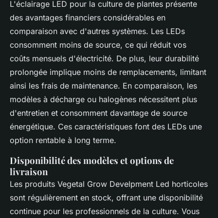
L'éclairage LED pour la culture de plantes présente
des avantages financiers considérables en
comparaison avec d'autres systèmes. Les LEDs
consomment moins de source, ce qui réduit vos
coûts mensuels d'électricité. De plus, leur durabilité
prolongée implique moins de remplacements, limitant
ainsi les frais de maintenance. En comparaison, les
modèles à décharge ou halogènes nécessitent plus
d'entretien et consomment davantage de source
énergétique. Ces caractéristiques font des LEDs une
option rentable à long terme.
Disponibilité des modèles et options de
livraison
Les produits Vegetal Grow Develpment Led horticoles
sont régulièrement en stock, offrant une disponibilité
continue pour les professionnels de la culture. Vous