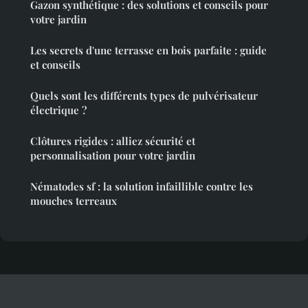
Gazon synthétique : des solutions et conseils pour
votre jardin
Les secrets d'une terrasse en bois parfaite : guide
et conseils
Quels sont les différents types de pulvérisateur
électrique ?
Clôtures rigides : alliez sécurité et
personnalisation pour votre jardin
Nématodes sf : la solution infaillible contre les
mouches terreaux