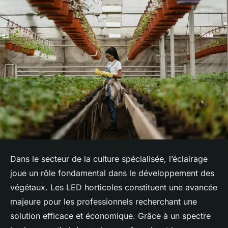
Dans le secteur de la culture spécialisée, l’éclairage
joue un rôle fondamental dans le développement des
végétaux. Les LED horticoles constituent une avancée
majeure pour les professionnels recherchant une
solution efficace et économique. Grâce à un spectre