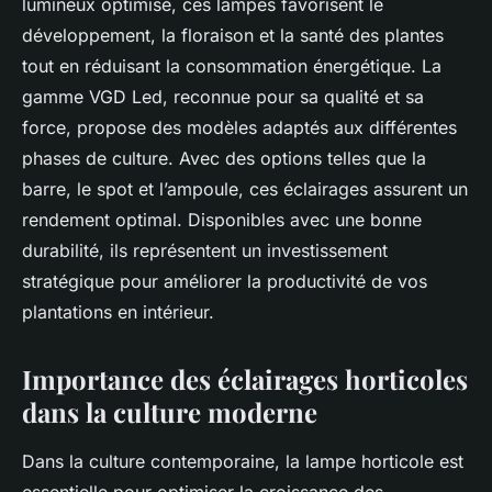
lumineux optimisé, ces lampes favorisent le
développement, la floraison et la santé des plantes
tout en réduisant la consommation énergétique. La
gamme VGD Led, reconnue pour sa qualité et sa
force, propose des modèles adaptés aux différentes
phases de culture. Avec des options telles que la
barre, le spot et l’ampoule, ces éclairages assurent un
rendement optimal. Disponibles avec une bonne
durabilité, ils représentent un investissement
stratégique pour améliorer la productivité de vos
plantations en intérieur.
Importance des éclairages horticoles
dans la culture moderne
Dans la culture contemporaine, la lampe horticole est