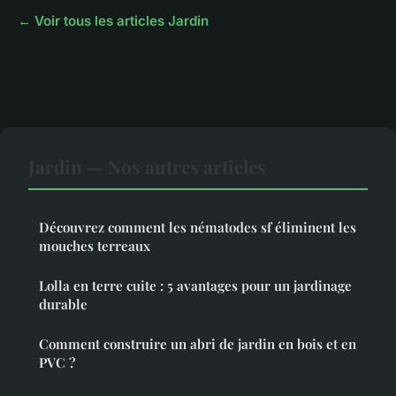
← Voir tous les articles Jardin
Jardin — Nos autres articles
Découvrez comment les nématodes sf éliminent les
mouches terreaux
Lolla en terre cuite : 5 avantages pour un jardinage
durable
Comment construire un abri de jardin en bois et en
PVC ?