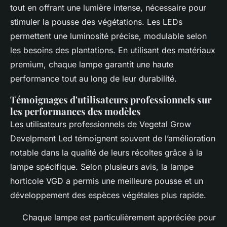
tout en offrant une lumière intense, nécessaire pour
stimuler la pousse des végétations. Les LEDs
permettent une luminosité précise, modulable selon
les besoins des plantations. En utilisant des matériaux
premium, chaque lampe garantit une haute
performance tout au long de leur durabilité.
Témoignages d'utilisateurs professionnels sur
les performances des modèles
Les utilisateurs professionnels de Vegetal Grow
Develpment Led témoignent souvent de l’amélioration
notable dans la qualité de leurs récoltes grâce à la
lampe spécifique. Selon plusieurs avis, la lampe
horticole VGD a permis une meilleure pousse et un
développement des espèces végétales plus rapide.
Chaque lampe est particulièrement appréciée pour