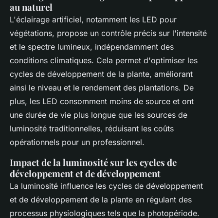
au naturel
L'éclairage artificiel, notamment les LED pour
végétations, propose un contrôle précis sur l'intensité
et le spectre lumineux, indépendamment des
conditions climatiques. Cela permet d'optimiser les
cycles de développement de la plante, améliorant
ainsi le niveau et le rendement des plantations. De
plus, les LED consomment moins de source et ont
une durée de vie plus longue que les sources de
luminosité traditionnelles, réduisant les coûts
opérationnels pour un professionnel.
Impact de la luminosité sur les cycles de
développement et de développement
La luminosité influence les cycles de développement
et de développement de la plante en régulant des
processus physiologiques tels que la photopériode.