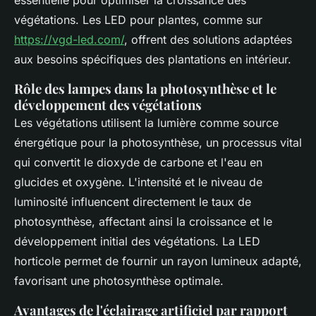
essentielle pour optimiser la croissance des
végétations. Les LED pour plantes, comme sur
https://vgd-led.com/
, offrent des solutions adaptées
aux besoins spécifiques des plantations en intérieur.
Rôle des lampes dans la photosynthèse et le
développement des végétations
Les végétations utilisent la lumière comme source
énergétique pour la photosynthèse, un processus vital
qui convertit le dioxyde de carbone et l'eau en
glucides et oxygène. L'intensité et le niveau de
luminosité influencent directement le taux de
photosynthèse, affectant ainsi la croissance et le
développement initial des végétations. La LED
horticole permet de fournir un rayon lumineux adapté,
favorisant une photosynthèse optimale.
Avantages de l'éclairage artificiel par rapport