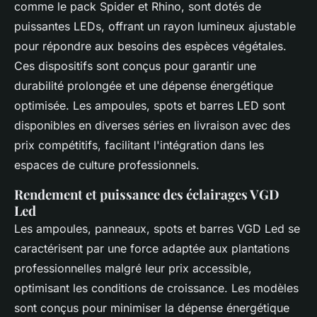
comme le pack Spider et Rhino, sont dotés de
puissantes LEDs, offrant un rayon lumineux ajustable
pour répondre aux besoins des espèces végétales.
Ces dispositifs sont conçus pour garantir une
durabilité prolongée et une dépense énergétique
optimisée. Les ampoules, spots et barres LED sont
disponibles en diverses séries en livraison avec des
prix compétitifs, facilitant l'intégration dans les
espaces de culture professionnels.
Rendement et puissance des éclairages VGD
Led
Les ampoules, panneaux, spots et barres VGD Led se
caractérisent par une force adaptée aux plantations
professionnelles malgré leur prix accessible,
optimisant les conditions de croissance. Les modèles
sont conçus pour minimiser la dépense énergétique