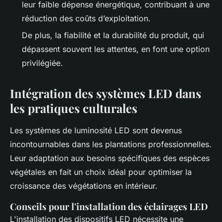
leur faible dépense énergétique, contribuant à une
réduction des coûts d’exploitation.
De plus, la fiabilité et la durabilité du produit, qui
dépassent souvent les attentes, en font une option
privilégiée.
Intégration des systèmes LED dans
les pratiques culturales
Les systèmes de luminosité LED sont devenus
incontournables dans les plantations professionnelles.
Leur adaptation aux besoins spécifiques des espèces
végétales en fait un choix idéal pour optimiser la
croissance des végétations en intérieur.
Conseils pour l'installation des éclairages LED
L'installation des dispositifs LED nécessite une