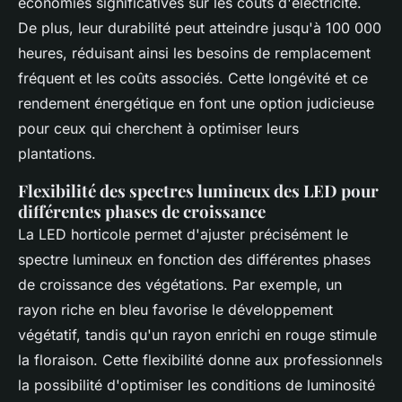
économies significatives sur les coûts d'électricité.
De plus, leur durabilité peut atteindre jusqu'à 100 000
heures, réduisant ainsi les besoins de remplacement
fréquent et les coûts associés. Cette longévité et ce
rendement énergétique en font une option judicieuse
pour ceux qui cherchent à optimiser leurs
plantations.
Flexibilité des spectres lumineux des LED pour
différentes phases de croissance
La LED horticole permet d'ajuster précisément le
spectre lumineux en fonction des différentes phases
de croissance des végétations. Par exemple, un
rayon riche en bleu favorise le développement
végétatif, tandis qu'un rayon enrichi en rouge stimule
la floraison. Cette flexibilité donne aux professionnels
la possibilité d'optimiser les conditions de luminosité