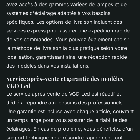
avez accès à des gammes variées de lampes et de
systèmes d'éclairage adaptés à vos besoins
spécifiques. Les options de livraison incluent des
services express pour assurer une expédition rapide
de vos commandes. Vous pouvez également choisir
la méthode de livraison la plus pratique selon votre
localisation, garantissant ainsi une réception rapide
des modèles dans vos installations.
Service après-vente et garantie des modèles
VGD Led
Le service après-vente de VGD Led est réactif et
dédié à répondre aux besoins des professionnels.
Une garantie est incluse avec chaque article, couvrant
un temps large pour vous assurer de la fiabilité des
éclairages. En cas de problème, vous bénéficiez d'un
support technique pour résoudre rapidement tout