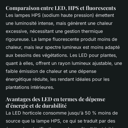
Comparaison entre LED, HPS et fluorescents
Les lampes HPS (sodium haute pression) émettent
une luminosité intense, mais génèrent une chaleur
excessive, nécessitant une gestion thermique
rigoureuse. La lampe fluorescente produit moins de
chaleur, mais leur spectre lumineux est moins adapté
aux besoins des végétations. Les LED pour plantes,
quant à elles, offrent un rayon lumineux ajustable, une
faible émission de chaleur et une dépense
énergétique réduite, les rendant idéales pour les
plantations intérieures.
Avantages des LED en termes de dépense
d’énergie et de durabilité
La LED horticole consomme jusqu'à 50 % moins de
source que la lampe HPS, ce qui se traduit par des