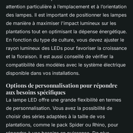
attention particulière à l’emplacement et à l’orientation
des lampes. Il est important de positionner les lampes
de manière à maximiser l'impact lumineux sur les
plantations tout en optimisant la dépense énergétique.
En fonction du type de culture, vous devez ajuster le
rayon lumineux des LEDs pour favoriser la croissance
et la floraison. Il est aussi conseillé de vérifier la
compatibilité des modèles avec le système électrique
disponible dans vos installations.
Options de personnalisation pour répondre
aux besoins spécifiques
La lampe LED offre une grande flexibilité en termes
de personnalisation. Vous avez la possibilité de
choisir des séries adaptées à la taille de vos
plantations, comme le pack Spider ou Rhino, pour