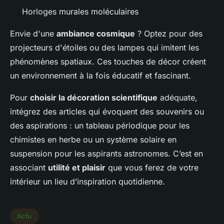
Horloges murales moléculaires
Envie d'une
ambiance cosmique
? Optez pour des
projecteurs d'étoiles ou des lampes qui imitent les
phénomènes spatiaux. Ces touches de décor créent
un environnement à la fois éducatif et fascinant.
Pour
choisir la décoration scientifique
adéquate,
intégrez des articles qui évoquent des souvenirs ou
des aspirations : un tableau périodique pour les
chimistes en herbe ou un système solaire en
suspension pour les aspirants astronomes. C’est en
associant
utilité et plaisir
que vous ferez de votre
intérieur un lieu d’inspiration quotidienne.
Actu