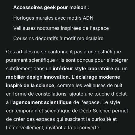
Accessoires geek pour maison
:
Horloges murales avec motifs ADN
Veilleuses nocturnes inspirées de l'espace
Coussins décoratifs à motif moléculaire
Ces articles ne se cantonnent pas à une esthétique
purement scientifique ; ils sont conçus pour s'intégrer
subtilement dans un
intérieur style laboratoire
ou un
mobilier design innovation
. L'
éclairage moderne
inspiré de la science
, comme les veilleuses de nuit
en forme de constellations, ajoute une touche d'éclat
à l'
agencement scientifique
de l'espace. Le style
contemporain et scientifique de Déco Science permet
de créer des espaces qui suscitent la curiosité et
l'émerveillement, invitant à la découverte.