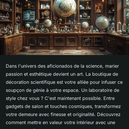
Dans l'univers des aficionados de la science, marier
passion et esthétique devient un art. La boutique de
décoration scientifique est votre alliée pour infuser ce
soupçon de génie à votre espace. Un laboratoire de
style chez vous ? C'est maintenant possible. Entre
gadgets de salon et touches cosmiques, transformez
votre demeure avec finesse et originalité. Découvrez
comment mettre en valeur votre intérieur avec une