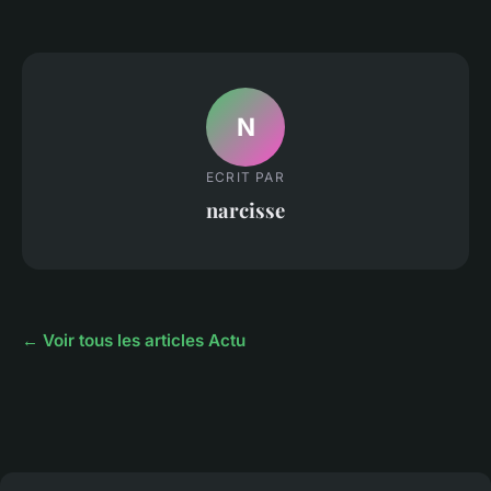
N
ECRIT PAR
narcisse
← Voir tous les articles Actu