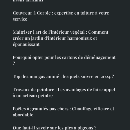
Couvreur à Corbie : expertise en toiture à votre
service
Maîtriser l'art de l'intérieur végétal : Comment
créer un jardin d'intérieur harmonieux et
épanouissant
Pourquoi opter pour les cartons de déménagement
?
Top des mangas animé : lesquels suivre en 2024 ?
Travaux de peinture : Les avantages de faire appel
à un artisan peintre
Poêles à granulés pas chers : Chauffage efficace et
abordable
Que faut-il savoir sur les pics à pigeons ?