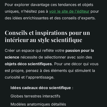
Pour explorer davantage ces tendances et objets
uniques, n'hésitez pas à
voir le site de l'éditeur
pour
des idées enrichissantes et des conseils d'experts.
Conseils et inspirations pour un
intérieur au style scientifique
Créer un espace qui reflète votre
passion pour la
science
nécessite de sélectionner avec soin des
objets déco scientifiques
. Pour une décor qui vous
est propre, pensez à des éléments qui stimulent la
curiosité et l'apprentissage.
Idées cadeaux déco scientifique
:
Globes terrestres interactifs
Modèles anatomiques détaillés