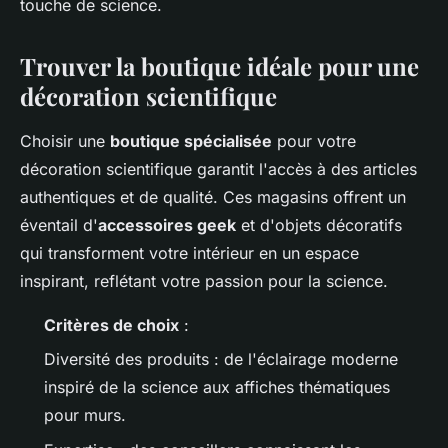
touche de science.
Trouver la boutique idéale pour une
décoration scientifique
Choisir une
boutique spécialisée
pour votre
décoration scientifique garantit l'accès à des articles
authentiques et de qualité. Ces magasins offrent un
éventail d'
accessoires geek
et d'objets décoratifs
qui transforment votre intérieur en un espace
inspirant, reflétant votre passion pour la science.
Critères de choix
:
Diversité des produits : de l'éclairage moderne
inspiré de la science aux affiches thématiques
pour murs.