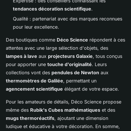
Expertise : des conseillers connaissant les
tendances décoration scientifique
.
Qualité : partenariat avec des marques reconnues
pour leur excellence.
Des boutiques comme
Déco Science
répondent à ces
attentes avec une large sélection d'objets, des
lampes à lave
aux
projecteurs Galaxie
, tous conçus
pour apporter une
touche d'originalité
. Leurs
collections vont des
pendules de Newton
aux
thermomètres de Galilée
, permettant un
agencement scientifique
élégant de votre espace.
Pour les amateurs de détails, Déco Science propose
même des
Rubik's Cubes mathématiques
et des
mugs thermoréactifs
, ajoutant une dimension
ludique et éducative à votre décoration. En somme,