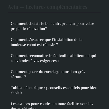
Actu — Lectures complémentaires
Comment choisir le bon entrepreneur pour votre
projet de rénovation ?
Comment s'assurer que l'installation de la
tondeuse robot est réussie ?
Comment reconnaître le fauteuil d'allaitement qui
conviendra à vos exigences ?
Comment poser du carrelage mural en grès
cérame ?
Tableau électrique : 7 conseils essentiels pour bien
choisir
Les astuces pour coudre en toute facilité avec les
tissus africains