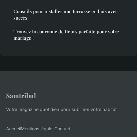
Conseils pour installer une terrasse en bois avec
succès
Trouvez la couronne de fleurs parfaite pour votre
mariage !
Samtribul
Votre magazine quotidien pour sublimer votre habitat
Accueil
Mentions légales
Contact