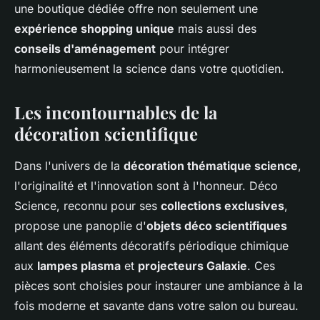
une boutique dédiée offre non seulement une
expérience shopping unique
mais aussi des
conseils d'aménagement
pour intégrer
harmonieusement la science dans votre quotidien.
Les incontournables de la
décoration scientifique
Dans l'univers de la
décoration thématique science
,
l'originalité et l'innovation sont à l'honneur. Déco
Science, reconnu pour ses
collections exclusives
,
propose une panoplie d'
objets déco scientifiques
allant des éléments décoratifs périodique chimique
aux
lampes plasma
et
projecteurs Galaxie
. Ces
pièces sont choisies pour instaurer une ambiance à la
fois moderne et savante dans votre salon ou bureau.