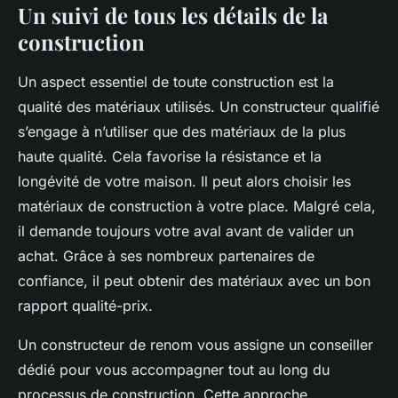
Un suivi de tous les détails de la
construction
Un aspect essentiel de toute construction est la
qualité des matériaux utilisés. Un constructeur qualifié
s’engage à n’utiliser que des matériaux de la plus
haute qualité. Cela favorise la résistance et la
longévité de votre maison. Il peut alors choisir les
matériaux de construction à votre place. Malgré cela,
il demande toujours votre aval avant de valider un
achat. Grâce à ses nombreux partenaires de
confiance, il peut obtenir des matériaux avec un bon
rapport qualité-prix.
Un constructeur de renom vous assigne un conseiller
dédié pour vous accompagner tout au long du
processus de construction. Cette approche