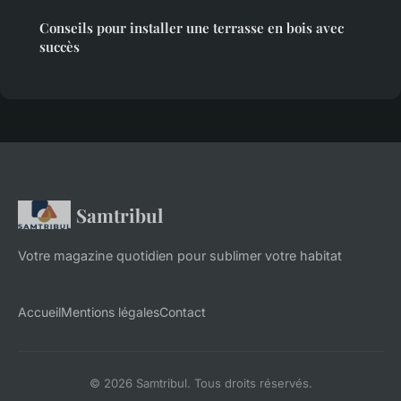
Conseils pour installer une terrasse en bois avec
succès
Samtribul
Votre magazine quotidien pour sublimer votre habitat
Accueil
Mentions légales
Contact
© 2026 Samtribul. Tous droits réservés.