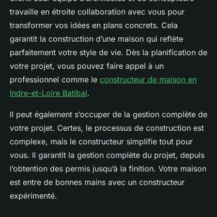
travaille en étroite collaboration avec vous pour
transformer vos idées en plans concrets. Cela
garantit la construction d’une maison qui reflète
parfaitement votre style de vie. Dès la planification de
votre projet, vous pouvez faire appel à un
professionnel comme le
constructeur de maison en
Indre-et-Loire Batibal
.
Il peut également s’occuper de la gestion complète de
votre projet. Certes, le processus de construction est
complexe, mais le constructeur simplifie tout pour
vous. Il garantit la gestion complète du projet, depuis
l’obtention des permis jusqu’à la finition. Votre maison
est entre de bonnes mains avec un constructeur
expérimenté.