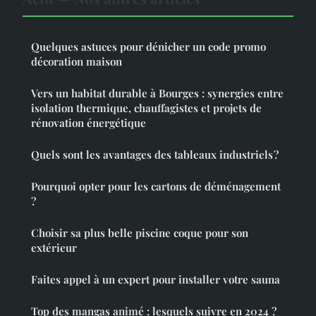
Quelques astuces pour dénicher un code promo
décoration maison
Vers un habitat durable à Bourges : synergies entre
isolation thermique, chauffagistes et projets de
rénovation énergétique
Quels sont les avantages des tableaux industriels ?
Pourquoi opter pour les cartons de déménagement
?
Choisir sa plus belle piscine coque pour son
extérieur
Faites appel à un expert pour installer votre sauna
Top des mangas animé : lesquels suivre en 2024 ?