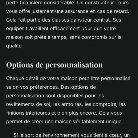
perte financière considérable. Un constructeur Tours
vous offre justement une assurance en cas de retard.
Cela fait partie des clauses dans leur contrat. Ses
équipes travaillent efficacement pour que votre
maison soit prête à temps, sans compromis sur la
qualité.
Options de personnalisation
Chaque détail de votre maison peut être personnalisé
selon vos préférences. Des options de
personnalisation sont disponibles pour les
revêtements de sol, les armoires, les comptoirs, les
finitions intérieures et bien plus encore. Cela vous
permet de créer une maison véritablement unique.
Si le sort de l’environnement vous tient à cœur, un