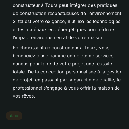
constructeur à Tours peut intégrer des pratiques
de construction respectueuses de l’environnement.
Si tel est votre exigence, il utilise les technologies
et les matériaux éco énergétiques pour réduire
l’impact environnemental de votre maison.
En choisissant un constructeur à Tours, vous
bénéficiez d’une gamme complète de services
conçus pour faire de votre projet une réussite
totale. De la conception personnalisée à la gestion
de projet, en passant par la garantie de qualité, le
professionnel s’engage à vous offrir la maison de
vos rêves.
Actu