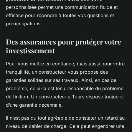
personnalisée permet une communication fluide et
efficace pour répondre à toutes vos questions et
préoccupations.
Des assurances pour protéger votre
investissement
Pour vous mettre en confiance, mais aussi pour votre
tranquillité, un constructeur vous propose des
garanties solides sur ses travaux. Ainsi, en cas de
problème, celui-ci est tenu responsable du problème
de finition. Un constructeur à Tours dispose toujours
d’une garantie décennale.
Il n’est pas du tout agréable de constater un retard au
niveau de cahier de charge. Cela peut engendrer une