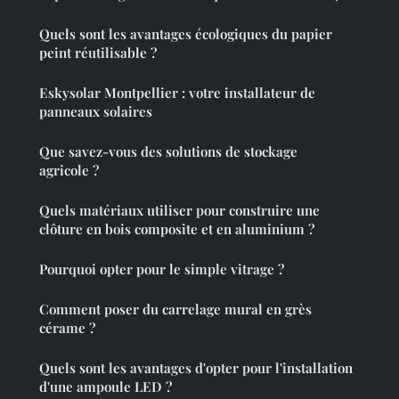
Quels sont les avantages écologiques du papier
peint réutilisable ?
Eskysolar Montpellier : votre installateur de
panneaux solaires
Que savez-vous des solutions de stockage
agricole ?
Quels matériaux utiliser pour construire une
clôture en bois composite et en aluminium ?
Pourquoi opter pour le simple vitrage ?
Comment poser du carrelage mural en grès
cérame ?
Quels sont les avantages d'opter pour l'installation
d'une ampoule LED ?