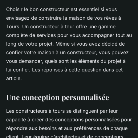
Choisir le bon constructeur est essentiel si vous
envisagez de construire la maison de vos rêves à
Tours. Un constructeur à tour offre une gamme
complète de services pour vous accompagner tout au
long de votre projet. Même si vous avez décidé de
confier votre maison à un constructeur, vous pouvez
vous demander, quels sont les éléments du projet à
lui confier. Les réponses à cette question dans cet
article.
Une conception personnalisée
Les constructeurs à tours se distinguent par leur
capacité à créer des conceptions personnalisées pour
répondre aux besoins et aux préférences de chaque
client. Leur équipe d’architectes et de concepteurs